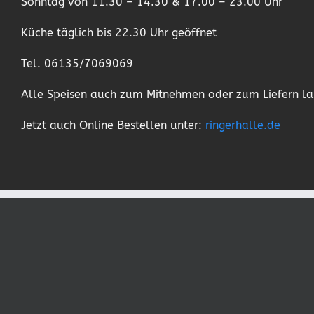
Sonntag von 11.30 – 14.30 & 17.00 – 23.00 Uhr
Küche täglich bis 22.30 Uhr geöffnet
Tel. 06135/7069069
Alle Speisen auch zum Mitnehmen oder zum Liefern la
Jetzt auch Online Bestellen unter:
ringerhalle.de