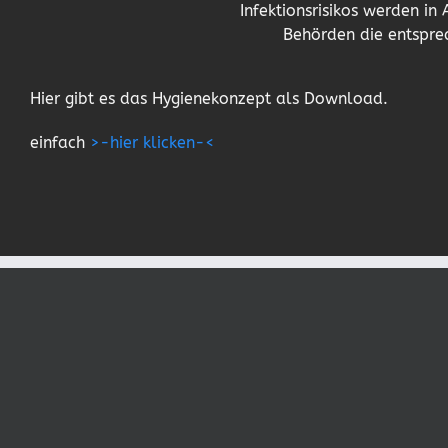
Infektionsrisikos werden i
Behörden die entspr
Hier gibt es das Hygienekonzept als Download.
einfach
>-hier klicken-<