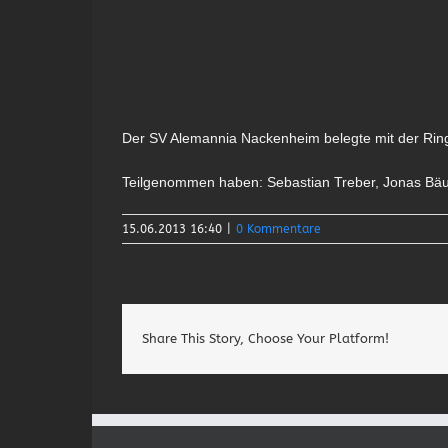
Der SV Alemannia Nackenheim belegte mit der Ring
Teilgenommen haben: Sebastian Treber, Jonas Bäume
15.06.2013 16:40
|
0 Kommentare
Share This Story, Choose Your Platform!