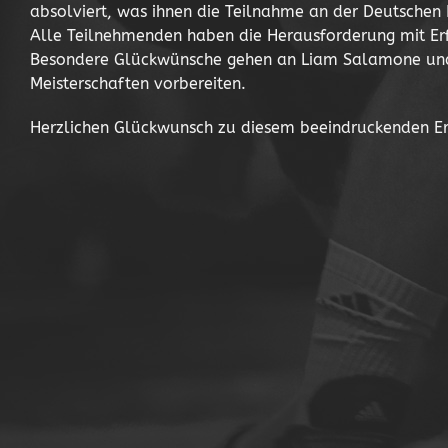
absolviert, was ihnen die Teilnahme an der Deutschen 
Alle Teilnehmenden haben die Herausforderung mit Erf
Besondere Glückwünsche gehen an Liam Salamone und 
Meisterschaften vorbereiten.
Herzlichen Glückwunsch zu diesem beeindruckenden Er