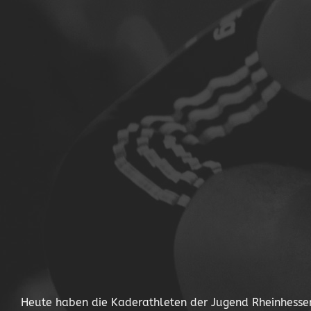
Heute haben die Kaderathleten der Jugend Rheinhessen