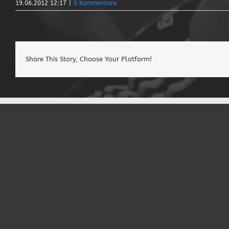
19.06.2012 12:17
|
0 Kommentare
Share This Story, Choose Your Platform!