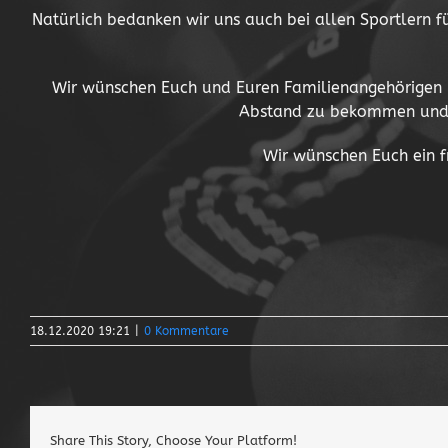
Natürlich bedanken wir uns auch bei allen Sportlern fü
Wir wünschen Euch und Euren Familienangehörigen in
Abstand zu bekommen und vi
Wir wünschen Euch ein f
18.12.2020 19:21
|
0 Kommentare
Share This Story, Choose Your Platform!