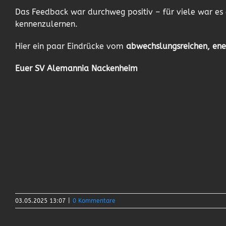
Das Feedback war durchweg positiv – für viele war es 
kennenzulernen.
Hier ein paar Eindrücke vom
abwechslungsreichen, ene
Euer SV Alemannia Nackenheim
03.05.2025 13:07
|
0 Kommentare