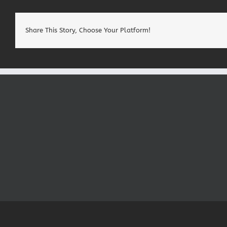
Share This Story, Choose Your Platform!