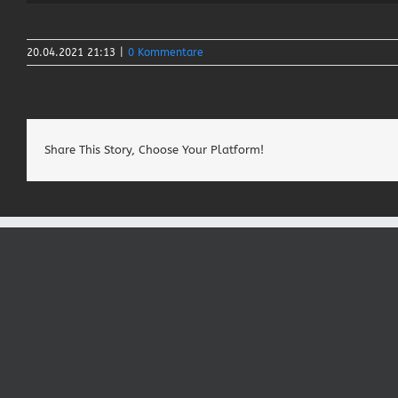
20.04.2021 21:13
|
0 Kommentare
Share This Story, Choose Your Platform!