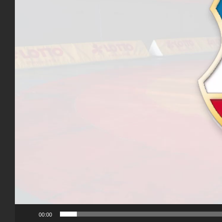
00:00