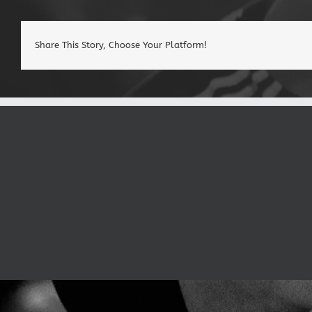
Share This Story, Choose Your Platform!