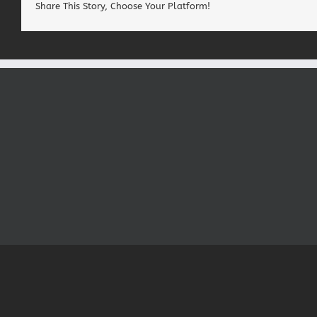
Share This Story, Choose Your Platform!