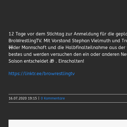
12 Tage vor dem Stichtag zur Anmeldung für die gepl
BroWrestlingTV. Mit Vorstand Stephan Vielmuth und Tra
🚧der Mannschaft und die Halbfinalteilnahme aus der 
bestes und werden versuchen den ein oder anderen Neu
Saison entscheidet 🎁 . Einschalten!
https://linktr.ee/browrestlingtv
16.07.2020 19:15
|
0 Kommentare