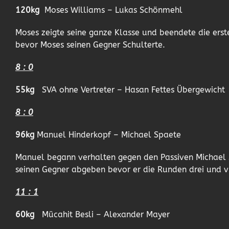
120kg
Moses Williams – Lukas Schönmehl
Moses zeigte seine ganze Klasse und beendete die ers
bevor Moses seinen Gegner Schulterte.
8 : 0
55kg
SVA ohne Vertreter – Hasan Fettes Übergewicht
8 : 0
96kg
Manuel Hinderkopf – Michael Spaete
Manuel begann verhalten gegen den Passiven Michael 
seinen Gegner abgeben bevor er die Runden drei und v
11 : 1
60kg
Mücahit Besli – Alexander Mayer