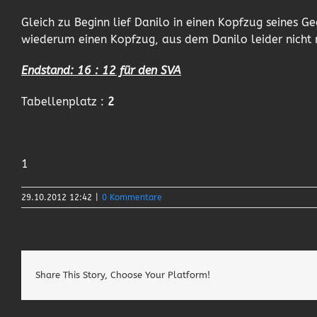
Gleich zu Beginn lief Danilo in einen Kopfzug seines G
wiederum einen Kopfzug, aus dem Danilo leider nicht 
Endstand: 16 : 12 für den SVA
Tabellenplatz :
2
1
29.10.2012 12:42
|
0 Kommentare
Share This Story, Choose Your Platform!