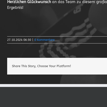
Herzlichen Glückwunsch
an das Team zu diesem großa
Ergebnis!
27.10.2024 06:30
|
0 Kommentare
Share This Story, Choose Your Platform!