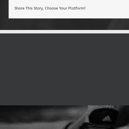
Share This Story, Choose Your Platform!