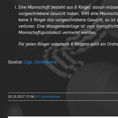
Eine Mannschaft besteht aus 8 Ringer, davon müsse
vorgeschriebene Gewicht haben. Tritt eine Mannscha
keine 5 Ringer das vorgeschriebene Gewicht, so is
verloren. Eine Waageniederlage ist vom Kampfrichte
Mannschaftsprotokoll vermerkt werden.
Für jeden Ringer unterhalb 6 Ringern wird ein Ord
Quelle:
Liga-Datenbank
20.10.2017 17:06
|
0 Kommentare