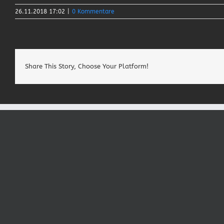
26.11.2018 17:02
|
0 Kommentare
Share This Story, Choose Your Platform!